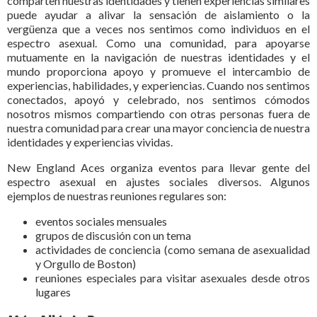
comparten nuestras identidades y tienen experiencias similares
puede ayudar a alivar la sensación de aislamiento o la
vergüenza que a veces nos sentimos como individuos en el
espectro asexual. Como una comunidad, para apoyarse
mutuamente en la navigación de nuestras identidades y el
mundo proporciona apoyo y promueve el intercambio de
experiencias, habilidades, y experiencias. Cuando nos sentimos
conectados, apoyó y celebrado, nos sentimos cómodos
nosotros mismos compartiendo con otras personas fuera de
nuestra comunidad para crear una mayor conciencia de nuestra
identidades y experiencias vividas.
New England Aces organiza eventos para llevar gente del
espectro asexual en ajustes sociales diversos. Algunos
ejemplos de nuestras reuniones regulares son:
eventos sociales mensuales
grupos de discusión con un tema
actividades de conciencia (como semana de asexualidad
y Orgullo de Boston)
reuniones especiales para visitar asexuales desde otros
lugares